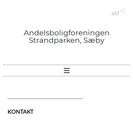
Andelsboligforeningen
Strandparken, Sæby
KONTAKT