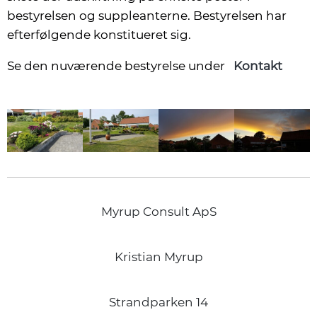
bestyrelsen og suppleanterne. Bestyrelsen har
efterfølgende konstitueret sig.
Se den nuværende bestyrelse under
Kontakt
Myrup Consult ApS
Kristian Myrup
Strandparken 14